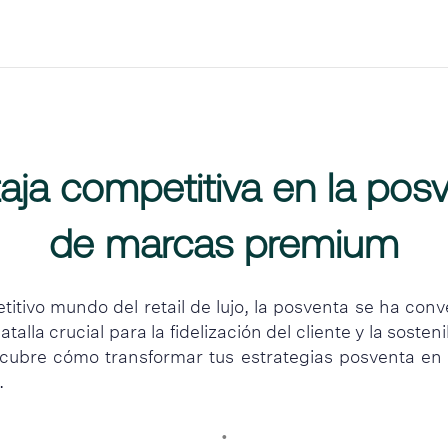
aja competitiva en la pos
de marcas premium
titivo mundo del retail de lujo, la posventa se ha conv
alla crucial para la fidelización del cliente y la sosteni
cubre cómo transformar tus estrategias posventa en 
.
•