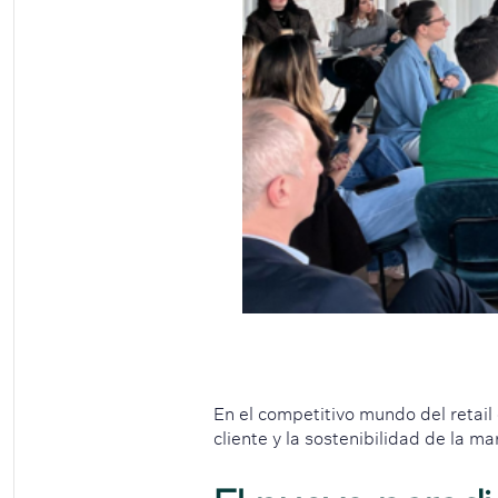
En el competitivo mundo del retail 
cliente y la sostenibilidad de la 