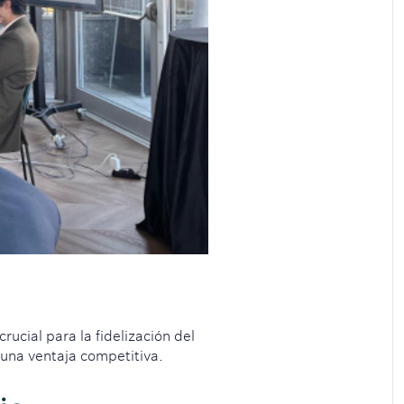
rucial para la fidelización del
 una ventaja competitiva.