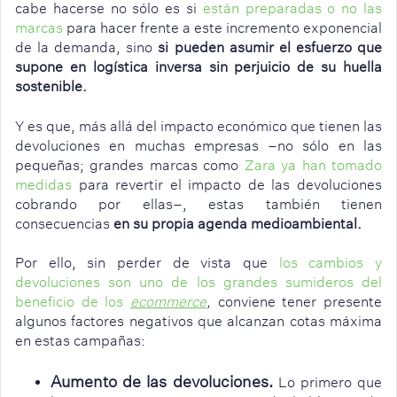
cabe hacerse no sólo es si
e
stán preparadas o no las
marcas
para hacer frente a este incremento exponencial
de la demanda, sino
si pueden asumir el esfuerzo que
supone en logística inversa sin perjuicio de su huella
sostenible.
Y es que, más allá del impacto económico que tienen las
devoluciones en muchas empresas –no sólo en las
pequeñas; grandes marcas como
Zara ya han tomado
medidas
para revertir el impacto de las devoluciones
cobrando por ellas–, estas también tienen
consecuencias
en su propia agenda medioambiental.
Por ello, sin perder de vista que
los cambios y
devoluciones son uno de los grandes sumideros del
beneficio de los
ecommerce
,
conviene tener presente
algunos factores negativos que alcanzan cotas máxima
en estas campañas:
Aumento de las devoluciones.
Lo primero que