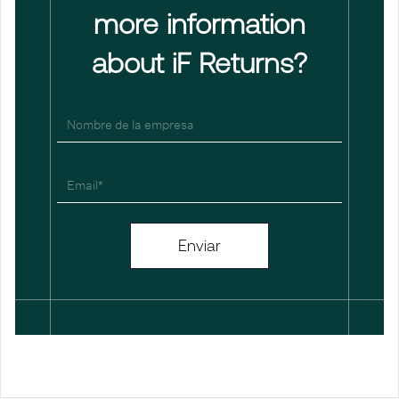
more information
about iF Returns?