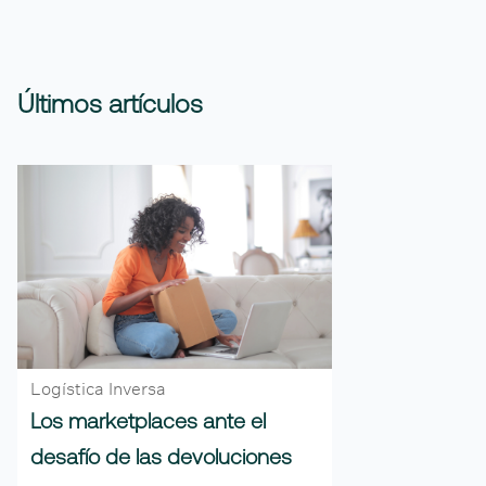
Últimos artículos
Logística Inversa
Los marketplaces ante el
desafío de las devoluciones