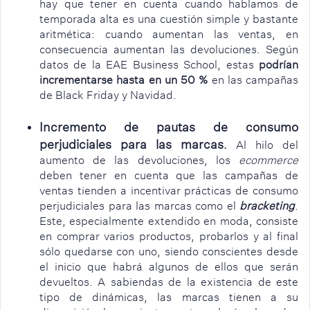
hay que tener en cuenta cuando hablamos de
temporada alta es una cuestión simple y bastante
aritmética: cuando aumentan las ventas, en
consecuencia aumentan las devoluciones. Según
datos de la EAE Business School, estas
podrían
incrementarse hasta en un 50 %
en las campañas
de Black Friday y Navidad.
Incremento de pautas de consumo
perjudiciales para las marcas
.
Al hilo del
aumento de las devoluciones, los
ecommerce
deben tener en cuenta que las campañas de
ventas tienden a incentivar prácticas de consumo
perjudiciales para las marcas como el
bracketing
.
Este, especialmente extendido en moda, consiste
en comprar varios productos, probarlos y al final
sólo quedarse con uno, siendo conscientes desde
el inicio que habrá algunos de ellos que serán
devueltos. A sabiendas de la existencia de este
tipo de dinámicas, las marcas tienen a su