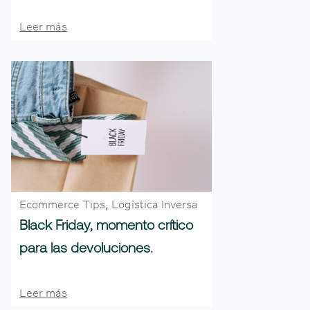
Leer más
Ecommerce Tips
,
Logística Inversa
Black Friday, momento crítico
para las devoluciones.
Leer más