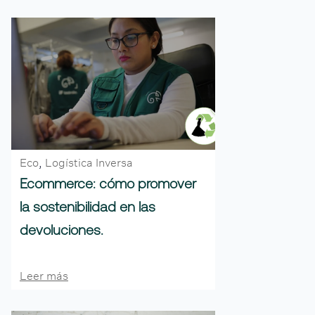
Eco
,
Logística Inversa
Ecommerce: cómo promover
la sostenibilidad en las
devoluciones.
Leer más