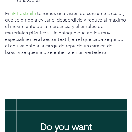
renovables.
En
iF Lastmile
tenemos una visión de consumo circular,
que se dirige a evitar el desperdicio y reduce al máximo
el movimiento de la mercancía y el empleo de
materiales plásticos. Un enfoque que aplica muy
especialmente al sector textil, en el que cada segundo
el equivalente a la carga de ropa de un camión de
basura se quema o se entierra en un vertedero.
Do you want