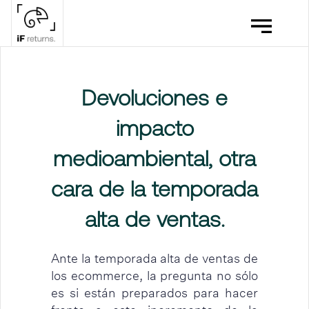
Devoluciones e
impacto
medioambiental, otra
cara de la temporada
alta de ventas.
Ante la temporada alta de ventas de
los ecommerce, la pregunta no sólo
es si están preparados para hacer