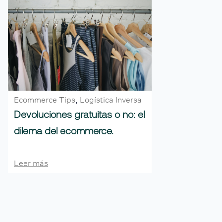
Ecommerce Tips
,
Logística Inversa
Devoluciones gratuitas o no: el
dilema del ecommerce.
Leer más