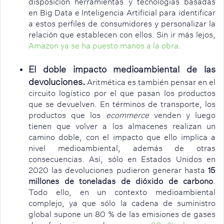
disposición herramientas y tecnologías basadas
en Big Data e Inteligencia Artificial para identificar
a estos perfiles de consumidores y personalizar la
relación que establecen con ellos. Sin ir más lejos,
Amazon ya se ha puesto manos a la obra.
El doble impacto medioambiental de las
devoluciones.
Aritmética es también pensar en el
circuito logístico por el que pasan los productos
que se devuelven. En términos de transporte, los
productos que los
ecommerce
venden y luego
tienen que volver a los almacenes realizan un
camino doble, con el impacto que ello implica a
nivel medioambiental, además de otras
consecuencias. Así, sólo en Estados Unidos en
2020 las devoluciones pudieron generar hasta
15
millones de toneladas de dióxido de carbono
.
Todo ello, en un contexto medioambiental
complejo, ya que sólo la cadena de suministro
global supone un 80 % de las emisiones de gases