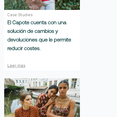
Case Studies
El Capote cuenta con una
solución de cambios y
devoluciones que le permite
reducir costes.
Leer más