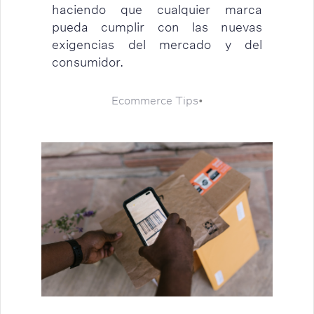
haciendo que cualquier marca
pueda cumplir con las nuevas
exigencias del mercado y del
consumidor.
Ecommerce Tips
•