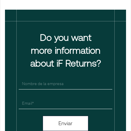
Do you want
more information
about iF Returns?