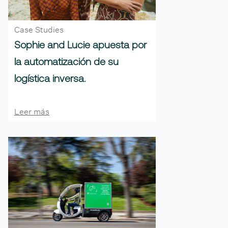
Case Studies
Sophie and Lucie apuesta por
la automatización de su
logística inversa.
Leer más