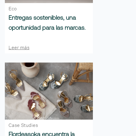
Eco
Entregas sostenibles, una
oportunidad para las marcas.
Leer más
Case Studies
Flordeasoka encuentra la