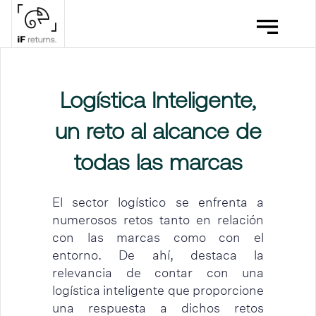
Logística Inteligente,
un reto al alcance de
todas las marcas
El sector logístico se enfrenta a
numerosos retos tanto en relación
con las marcas como con el
entorno. De ahí, destaca la
relevancia de contar con una
logística inteligente que proporcione
una respuesta a dichos retos