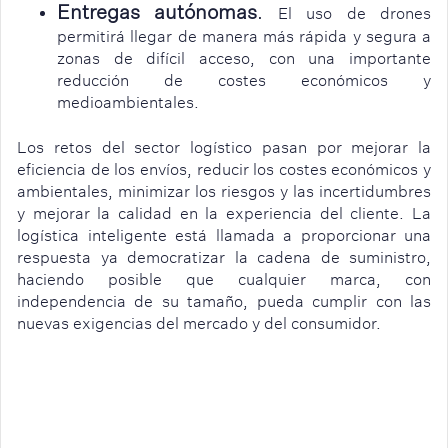
Entregas autónomas
.
El uso de drones
permitirá llegar de manera más rápida y segura a
zonas de difícil acceso, con una importante
reducción de costes económicos y
medioambientales.
Los retos del sector logístico pasan por mejorar la
eficiencia de los envíos, reducir los costes económicos y
ambientales, minimizar los riesgos y las incertidumbres
y mejorar la calidad en la experiencia del cliente. La
logística inteligente está llamada a proporcionar una
respuesta ya democratizar la cadena de suministro,
haciendo posible que cualquier marca, con
independencia de su tamaño, pueda cumplir con las
nuevas exigencias del mercado y del consumidor.