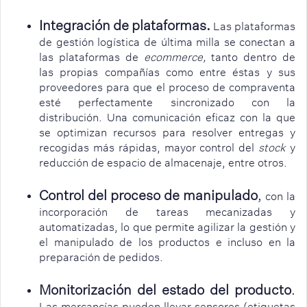
Integración de plataformas.
Las plataformas
de gestión logística de última milla se conectan a
las plataformas de
ecommerce,
tanto dentro de
las propias compañías como entre éstas y sus
proveedores para que el proceso de compraventa
esté perfectamente sincronizado con la
distribución. Una comunicación eficaz con la que
se optimizan recursos para resolver entregas y
recogidas más rápidas, mayor control del
stock
y
reducción de espacio de almacenaje, entre otros.
Control del proceso de manipulado
,
con la
incorporación de tareas mecanizadas y
automatizadas, lo que permite agilizar la gestión y
el manipulado de los productos e incluso en la
preparación de pedidos.
Monitorización del estado del producto
.
Las mercancías pueden llevar sensores (etiquetas