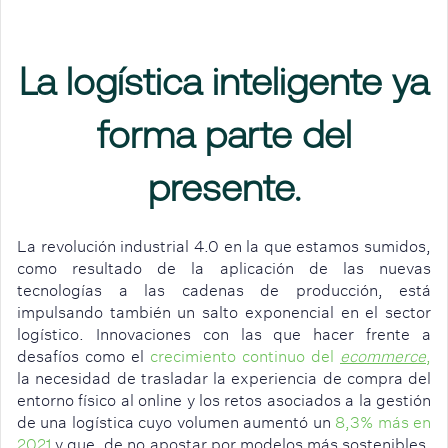
La logística inteligente ya
forma parte del
presente.
La revolución industrial 4.0 en la que estamos sumidos,
como resultado de la aplicación de las nuevas
tecnologías a las cadenas de producción, está
impulsando también un salto exponencial en el sector
logístico. Innovaciones con las que hacer frente a
desafíos como el
crecimiento continuo del
ecommerce
,
la necesidad de trasladar la experiencia de compra del
entorno físico al online y los retos asociados a la gestión
de una logística cuyo volumen aumentó un
8,3% más en
2021
y que, de no apostar por modelos más sostenibles,