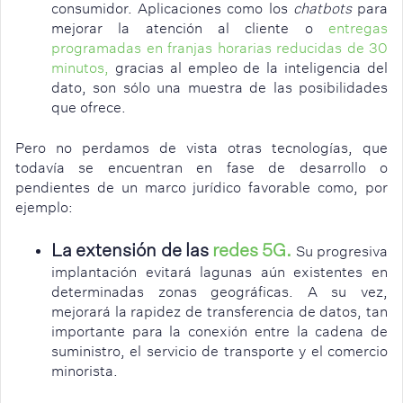
consumidor. Aplicaciones como los
chatbots
para
mejorar la atención al cliente o
entregas
programadas en franjas horarias reducidas de 30
minutos
,
gracias al empleo de la inteligencia del
dato, son sólo una muestra de las posibilidades
que ofrece.
Pero no perdamos de vista otras tecnologías, que
todavía se encuentran en fase de desarrollo o
pendientes de un marco jurídico favorable como, por
ejemplo:
La extensión de las
redes 5G
.
Su progresiva
implantación evitará lagunas aún existentes en
determinadas zonas geográficas. A su vez,
mejorará la rapidez de transferencia de datos, tan
importante para la conexión entre la cadena de
suministro, el servicio de transporte y el comercio
minorista.