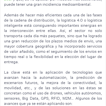
puede tener una gran incidiencia medioambiental.
Además de hacer más eficientes cada una de las fases
de la cadena de distribución, la logística 4.0 o logística
inteligente está consiguiendo importantes sinergias en
la interconexión entre ellas. Así, el sector no solo
transporta cada día más paquetes, sino que ha logrado
una gran reducción de los plazos medios de envío, una
mayor cobertura geográfica y ha incorporado servicios
de valor añadido, como el seguimiento de los envíos en
tiempo real o la flexibilidad en la elección del lugar de
entrega.
La clave está en la aplicación de tecnologías que
avanzan hacia la automatización, la predicción de
escenarios futuros, la mejora de la conectividad, la
movilidad, etc., y de las soluciones en las éstas se
concretan como el uso de drones, vehículos autónomos,
sensores, Big Data, GPS, RFID, M2M… Algunos de los
avances que ya se están aplicando son: