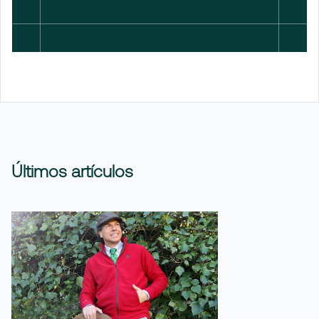
Últimos artículos