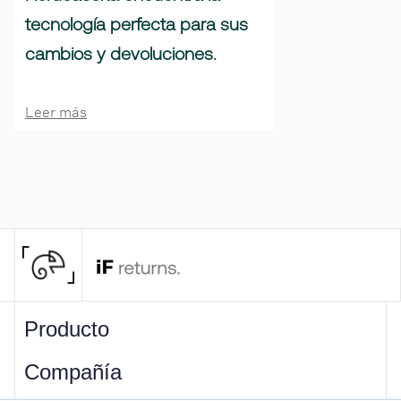
tecnología perfecta para sus
cambios y devoluciones.
Leer más
Producto
Compañía