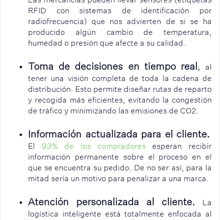
RFID con sistemas de identificación por
radiofrecuencia) que nos advierten de si se ha
producido algún cambio de temperatura,
humedad o presión que afecte a su calidad.
Toma de decisiones en tiempo real
,
al
tener una visión completa de toda la cadena de
distribución. Esto permite diseñar rutas de reparto
y recogida más eficientes, evitando la congestión
de tráfico y minimizando las emisiones de CO2.
Información actualizada para el cliente.
El
93% de los compradores
esperan recibir
información permanente sobre el proceso en el
que se encuentra su pedido. De no ser así, para la
mitad sería un motivo para penalizar a una marca.
Atención personalizada al cliente.
La
logística inteligente está totalmente enfocada al