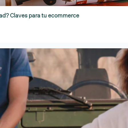
dad? Claves para tu ecommerce