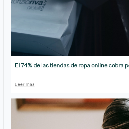
El 74% de las tiendas de ropa online cobra p
Leer más