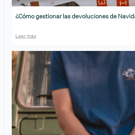
¿Cómo gestionar las devoluciones de Navi
Leer más