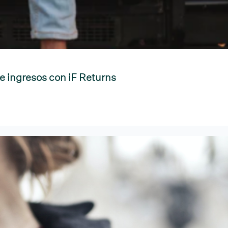
e ingresos con iF Returns