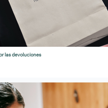
or las devoluciones